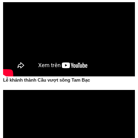
Lễ khánh thành Cầu vượt sông Tam Bạc