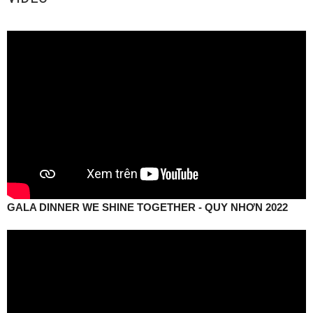
GALA DINNER WE SHINE TOGETHER - QUY NHƠN 2022