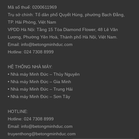
Mã số thuế: 0200611969
Trụ sở chính: Tổ dân phố Quyết Hùng, phường Bạch Đằng,
TP. Hải Phòng, Việt Nam
VPDD Hà Nội: Tầng 15 Tòa Diamond Flower, 48 Lê Văn
Lương, Phường Yên Hoà, Thành phố Hà Nội, Việt Nam.
Email: info@betongminhduc.com
Hotline: 024 7308 8999
HỆ THỐNG NHÀ MÁY:
• Nhà máy Minh Đức – Thủy Nguyên
• Nhà máy Minh Đức – Gia Minh
• Nhà máy Minh Đức – Trung Hải
• Nhà máy Minh Đức – Sơn Tây
HOTLINE:
Hotline: 024 7308 8999
Email: info@betongminhduc.com
truyenthong@betongminhduc.com