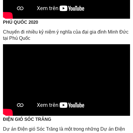
PHÚ QUỐC 2020
Chuyến đi nhiều kỷ niệm ý nghĩa của đại gia đình Minh Đức
tại Phú Quốc
ĐIỆN GIÓ SÓC TRĂNG
Dự án Điện gió Sóc Trăng là một trong những Dự án Điện