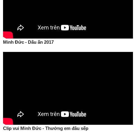
Minh Đức - Dấu ấn 2017
Clip vui Minh Đức - Thưởng em đâu sếp