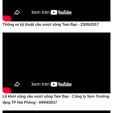
Thông xe kỹ thuật cầu vượt sông Tam Bạc - 23/05/2017
Lễ khởi công cầu vượt sông Tam Bạc - Công ty Sơn Trường
tặng TP Hải Phòng - 04/04/2017