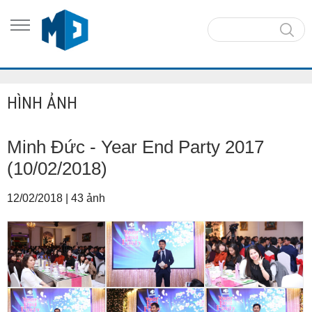
HÌNH ẢNH
Minh Đức - Year End Party 2017
(10/02/2018)
12/02/2018
|
43 ảnh