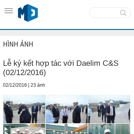
HÌNH ẢNH
Lễ ký kết hợp tác với Daelim C&S
(02/12/2016)
02/12/2016
|
23 ảnh