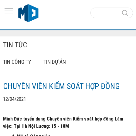
TIN TỨC
TIN CÔNG TY
TIN DỰ ÁN
CHUYÊN VIÊN KIỂM SOÁT HỢP ĐỒNG
12/04/2021
Minh Đức tuyển dụng Chuyên viên Kiểm soát hợp đồng Làm
việc: Tại Hà Nội Lương: 15 - 18M