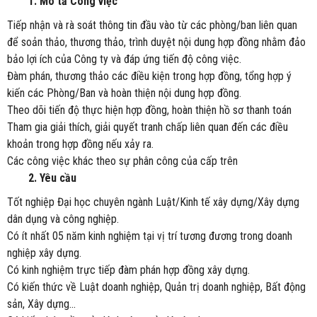
1. Mô tả Công việc
Tiếp nhận và rà soát thông tin đầu vào từ các phòng/ban liên quan
để soản thảo, thương thảo, trình duyệt nội dung hợp đồng nhằm đảo
bảo lợi ích của Công ty và đáp ứng tiến độ công việc.
Đàm phán, thương thảo các điều kiện trong hợp đồng, tổng hợp ý
kiến các Phòng/Ban và hoàn thiện nội dung hợp đồng.
Theo dõi tiến độ thực hiện hợp đồng, hoàn thiện hồ sơ thanh toán
Tham gia giải thích, giải quyết tranh chấp liên quan đến các điều
khoản trong hợp đồng nếu xảy ra.
Các công việc khác theo sự phân công của cấp trên
2. Yêu cầu
Tốt nghiệp Đại học chuyên ngành Luật/Kinh tế xây dựng/Xây dựng
dân dụng và công nghiệp.
Có ít nhất 05 năm kinh nghiệm tại vị trí tương đương trong doanh
nghiệp xây dựng.
Có kinh nghiệm trực tiếp đàm phán hợp đồng xây dựng.
Có kiến thức về Luật doanh nghiệp, Quản trị doanh nghiệp, Bất động
sản, Xây dựng...