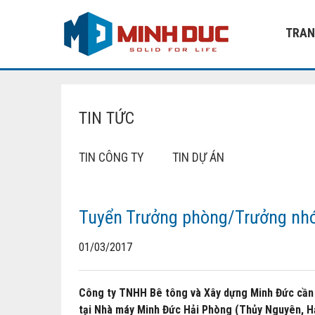
TRAN
TIN TỨC
TIN CÔNG TY
TIN DỰ ÁN
Tuyển Trưởng phòng/Trưởng nhó
01/03/2017
Công ty TNHH Bê tông và Xây dựng Minh Đức cần 
tại Nhà máy Minh Đức Hải Phòng (Thủy Nguyên, H