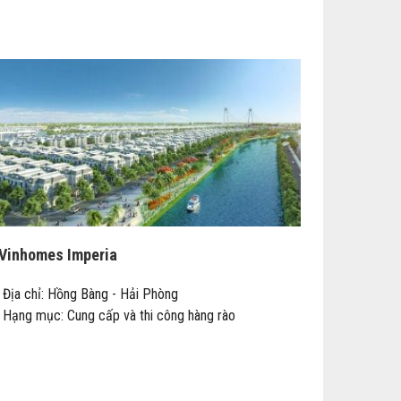
Vinhomes Imperia
Địa chỉ: Hồng Bàng - Hải Phòng
Hạng mục: Cung cấp và thi công hàng rào