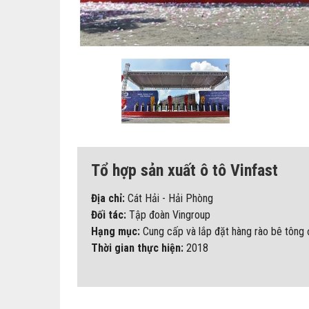
Tổ hợp sản xuất ô tô Vinfast
Địa chỉ:
Cát Hải - Hải Phòng
Đối tác:
Tập đoàn Vingroup
Hạng mục:
Cung cấp và lắp đặt hàng rào bê tông 
Thời gian thực hiện:
2018