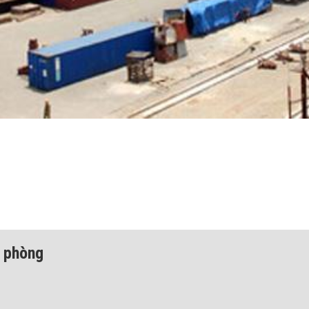
 phòng