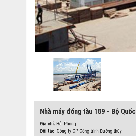
Nhà máy đóng tàu 189 - Bộ Quốc
Địa chỉ:
Hải Phòng
Đối tác:
Công ty CP Công trình Đường thủy