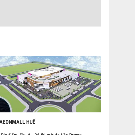
AEONMALL HUẾ